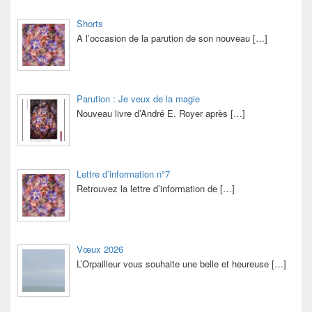
Shorts
A l’occasion de la parution de son nouveau
[…]
Parution : Je veux de la magie
Nouveau livre d’André E. Royer après
[…]
Lettre d’information n°7
Retrouvez la lettre d’information de
[…]
Vœux 2026
L’Orpailleur vous souhaite une belle et heureuse
[…]