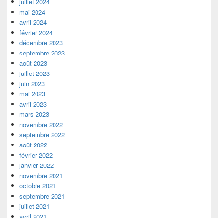
juillet 2024
mai 2024
avril 2024
février 2024
décembre 2023
septembre 2023
août 2023
juillet 2023
juin 2023
mai 2023
avril 2023
mars 2023
novembre 2022
septembre 2022
août 2022
février 2022
janvier 2022
novembre 2021
octobre 2021
septembre 2021
juillet 2021
avril 2021