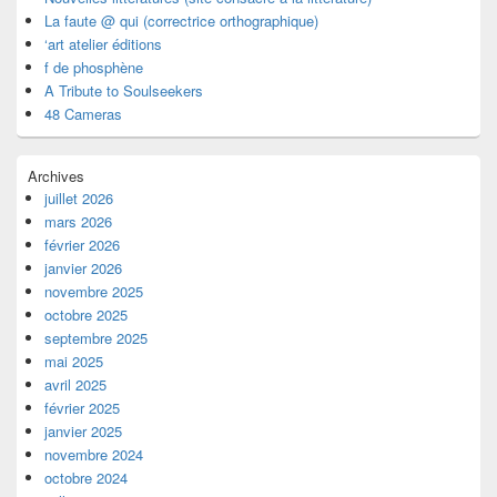
La faute @ qui (correctrice orthographique)
‘art atelier éditions
f de phosphène
A Tribute to Soulseekers
48 Cameras
Archives
juillet 2026
mars 2026
février 2026
janvier 2026
novembre 2025
octobre 2025
septembre 2025
mai 2025
avril 2025
février 2025
janvier 2025
novembre 2024
octobre 2024