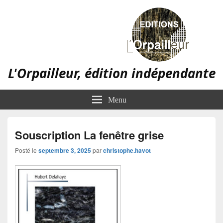
L'Orpailleur, édition indépendante
Menu
Souscription La fenêtre grise
Posté le
septembre 3, 2025
par
christophe.havot