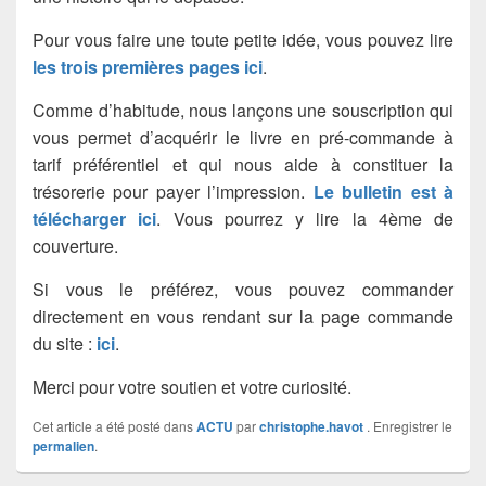
Pour vous faire une toute petite idée, vous pouvez lire
les trois premières pages ici
.
Comme d’habitude, nous lançons une souscription qui
vous permet d’acquérir le livre en pré-commande à
tarif préférentiel et qui nous aide à constituer la
trésorerie pour payer l’impression.
Le bulletin est à
télécharger ici
. Vous pourrez y lire la 4ème de
couverture.
Si vous le préférez, vous pouvez commander
directement en vous rendant sur la page commande
du site :
ici
.
Merci pour votre soutien et votre curiosité.
Cet article a été posté dans
ACTU
par
christophe.havot
. Enregistrer le
permalien
.