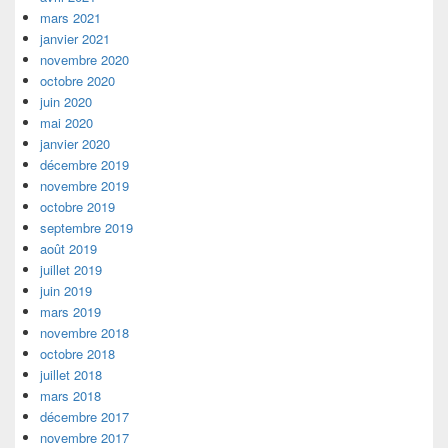
mars 2021
janvier 2021
novembre 2020
octobre 2020
juin 2020
mai 2020
janvier 2020
décembre 2019
novembre 2019
octobre 2019
septembre 2019
août 2019
juillet 2019
juin 2019
mars 2019
novembre 2018
octobre 2018
juillet 2018
mars 2018
décembre 2017
novembre 2017