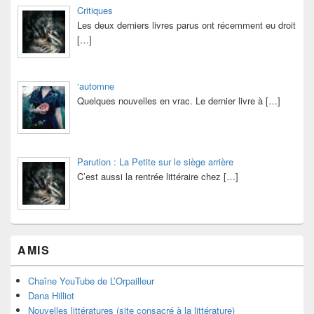
Critiques
Les deux derniers livres parus ont récemment eu droit
[…]
‘automne
Quelques nouvelles en vrac. Le dernier livre à
[…]
Parution : La Petite sur le siège arrière
C’est aussi la rentrée littéraire chez
[…]
AMIS
Chaîne YouTube de L’Orpailleur
Dana Hilliot
Nouvelles littératures (site consacré à la littérature)