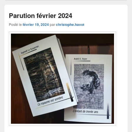
Parution février 2024
Posté le
février 19, 2024
par
christophe.havot