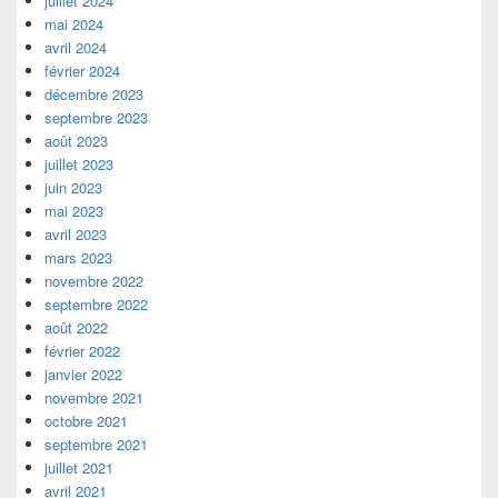
juillet 2024
mai 2024
avril 2024
février 2024
décembre 2023
septembre 2023
août 2023
juillet 2023
juin 2023
mai 2023
avril 2023
mars 2023
novembre 2022
septembre 2022
août 2022
février 2022
janvier 2022
novembre 2021
octobre 2021
septembre 2021
juillet 2021
avril 2021