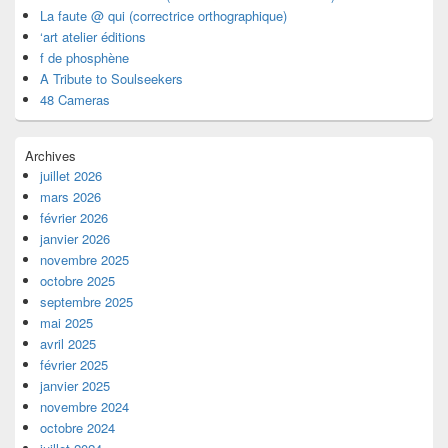
La faute @ qui (correctrice orthographique)
‘art atelier éditions
f de phosphène
A Tribute to Soulseekers
48 Cameras
Archives
juillet 2026
mars 2026
février 2026
janvier 2026
novembre 2025
octobre 2025
septembre 2025
mai 2025
avril 2025
février 2025
janvier 2025
novembre 2024
octobre 2024