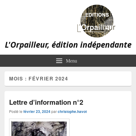
L'Orpailleur, édition indépendante
Menu
MOIS :
FÉVRIER 2024
Lettre d’information n°2
Posté le
février 23, 2024
par
christophe.havot