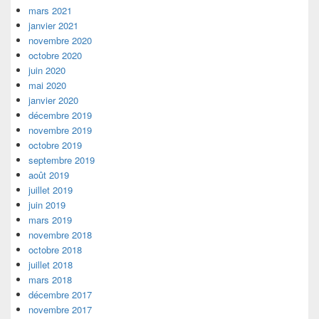
mars 2021
janvier 2021
novembre 2020
octobre 2020
juin 2020
mai 2020
janvier 2020
décembre 2019
novembre 2019
octobre 2019
septembre 2019
août 2019
juillet 2019
juin 2019
mars 2019
novembre 2018
octobre 2018
juillet 2018
mars 2018
décembre 2017
novembre 2017