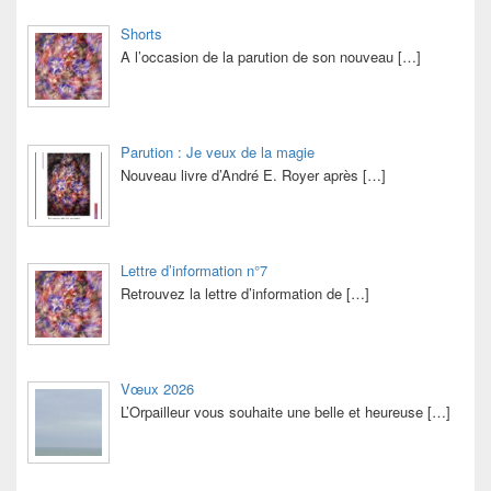
Shorts
A l’occasion de la parution de son nouveau
[…]
Parution : Je veux de la magie
Nouveau livre d’André E. Royer après
[…]
Lettre d’information n°7
Retrouvez la lettre d’information de
[…]
Vœux 2026
L’Orpailleur vous souhaite une belle et heureuse
[…]