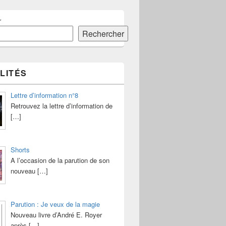
r
Rechercher
LITÉS
Lettre d’information n°8
Retrouvez la lettre d’information de
[…]
Shorts
A l’occasion de la parution de son
nouveau
[…]
Parution : Je veux de la magie
Nouveau livre d’André E. Royer
après
[…]