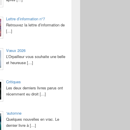
Lettre d’information n°7
Retrouvez la lettre d’information de
[…]
Vœux 2026
L’Orpailleur vous souhaite une belle
et heureuse
[…]
Critiques
Les deux derniers livres parus ont
récemment eu droit
[…]
‘automne
Quelques nouvelles en vrac. Le
dernier livre à
[…]