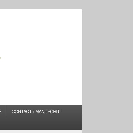
R
CONTACT / MANUSCRIT