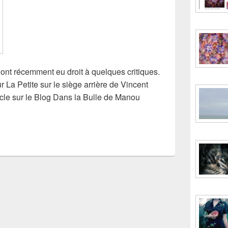
 ont récemment eu droit à quelques critiques.
ur La Petite sur le siège arrière de Vincent
ticle sur le Blog Dans la Bulle de Manou