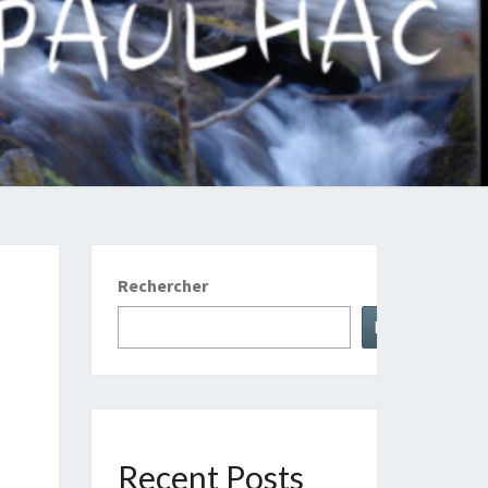
HAC
Rechercher
Rechercher
Recent Posts