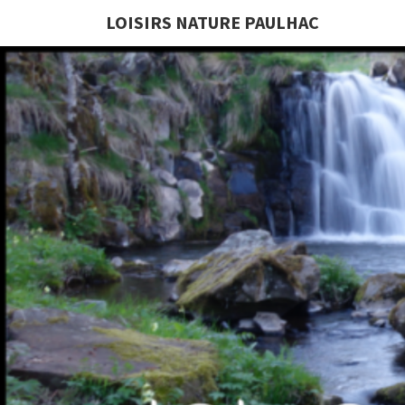
LOISIRS NATURE PAULHAC