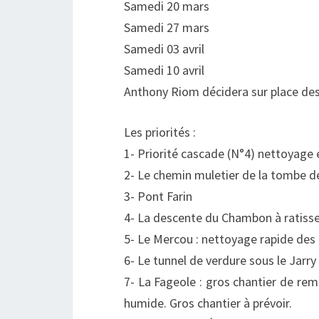
Samedi 20 mars
Samedi 27 mars
Samedi 03 avril
Samedi 10 avril
Anthony Riom décidera sur place des 
Les priorités :
1- Priorité cascade (N°4) nettoyage 
2- Le chemin muletier de la tombe d
3- Pont Farin
4- La descente du Chambon à ratisse
5- Le Mercou : nettoyage rapide des
6- Le tunnel de verdure sous le Jarry
7- La Fageole : gros chantier de re
humide. Gros chantier à prévoir.