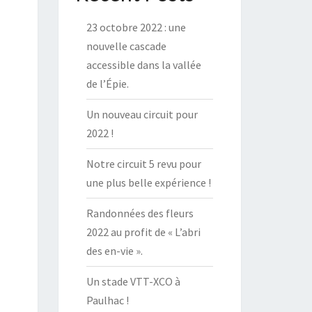
23 octobre 2022 : une
nouvelle cascade
accessible dans la vallée
de l’Épie.
Un nouveau circuit pour
2022 !
Notre circuit 5 revu pour
une plus belle expérience !
Randonnées des fleurs
2022 au profit de « L’abri
des en-vie ».
Un stade VTT-XCO à
Paulhac !