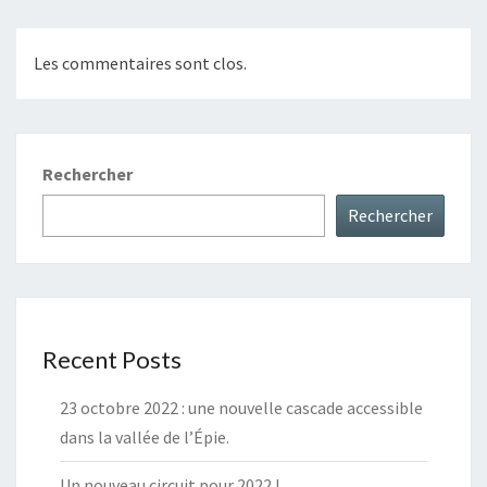
Les commentaires sont clos.
Rechercher
Rechercher
Recent Posts
23 octobre 2022 : une nouvelle cascade accessible
dans la vallée de l’Épie.
Un nouveau circuit pour 2022 !