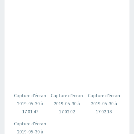
Capture d’écran
Capture d’écran
Capture d’écran
2019-05-30 à
2019-05-30 à
2019-05-30 à
17.01.47
17.02.02
17.02.18
Capture d’écran
2019-05-30 à