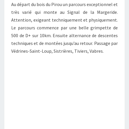
Au départ du bois du Pirou un parcours exceptionnel et
très varié qui monte au Signal de la Margeride.
Attention, exigeant techniquement et physiquement.
Le parcours commence par une belle grimpette de
500 de D+ sur 10km. Ensuite alternance de descentes
techniques et de montées jusqu’au retour. Passage par
Védrines-Saint-Loup, Sistrières, Tiviers, Vabres.