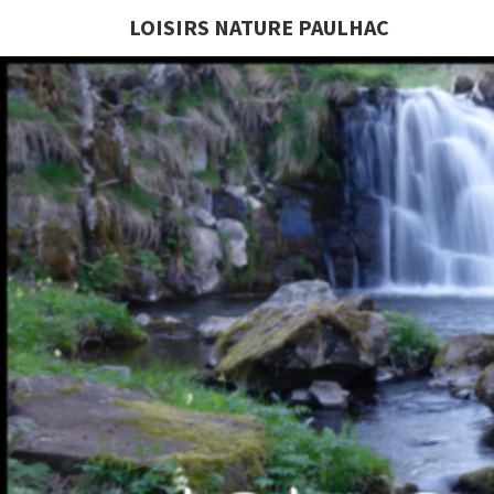
LOISIRS NATURE PAULHAC