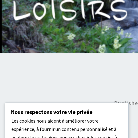
Publish
Nous respectons votre vie privée
Les cookies nous aident à améliorer votre
expérience, à fournir un contenu personnalisé et à
analyser le trafic. Vous pouvez choisir les cookies à