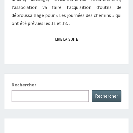
l’association va faire l’acquisition d’outils de
débroussaillage pour « Les journées des chemins » qui
ont été prévues les 11 et 18…
LIRE LA SUITE
LIRE LA SUITE
Rechercher
Rechercher